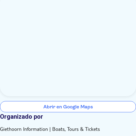
Abrir en Google Maps
Organizado por
Giethoorn Information | Boats, Tours & Tickets