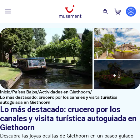
+ 2
Inicio
/
Países Bajos
/
Actividades en Giethoorn
/
Lo más destacado: crucero por los canales y visita turística
autoguiada en Giethoorn
Lo más destacado: crucero por los
canales y visita turística autoguiada en
Giethoorn
Descubra las joyas ocultas de Giethoorn en un paseo guiado