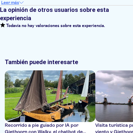
Leer más
La opinión de otros usuarios sobre esta
experiencia
Todavía no hay valoraciones sobre esta experiencia.
También puede interesarte
Recorrido a pie guiado por IA por
Visita turística 
Giethoorn con Walky, el chatbot de
viento y Giethoo