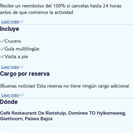
Recibe un reembolso del 100% si cancelas hasta 24 horas
antes de que comience la actividad
Leer más
Incluye
Crucero
Guía multilingüe
Visita a pie
Leer más
Cargo por reserva
¡Buenas noticias! Esta reserva no tiene ningún cargo adicional
Leer más
Dónde
Café Restaurant De Rietstulp, Dominee TO Hylkemaweg,
Giethoorn, Países Bajos