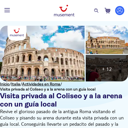
+ 12
Inicio
/
Italia
/
Actividades en Roma
/
Visita privada al Coliseo y a la arena con un guía local
Visita privada al Coliseo y a la arena
con un guía local
Revive el glorioso pasado de la antigua Roma visitando el
Coliseo y pisando su arena durante esta visita privada con un
guía local. Conseguirás llevarte un pedacito del pasado y la