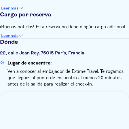
Leer más
Cargo por reserva
¡Buenas noticias! Esta reserva no tiene ningún cargo adicional
Leer más
Dónde
22, calle Jean Rey, 75015 París, Francia
Lugar de encuentro:
Ven a conocer al embajador de Extime Travel. Te rogamos
que llegues al punto de encuentro al menos 20 minutos
antes de la salida para realizar el check-in.