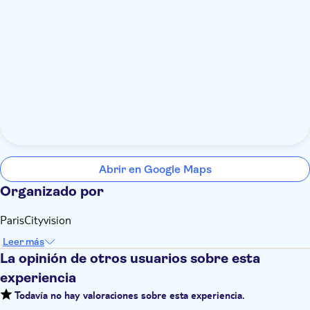
Abrir en Google Maps
Organizado por
ParisCityvision
Leer más
La opinión de otros usuarios sobre esta
experiencia
Todavía no hay valoraciones sobre esta experiencia.