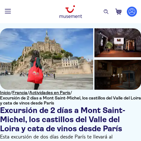
+ 11
Inicio
/
Francia
/
Actividades en París
/
Excursión de 2 días a Mont Saint-Michel, los castillos del Valle del Loira
y cata de vinos desde París
Excursión de 2 días a Mont Saint-
Michel, los castillos del Valle del
Loira y cata de vinos desde París
Esta excursión de dos días desde París te llevará al