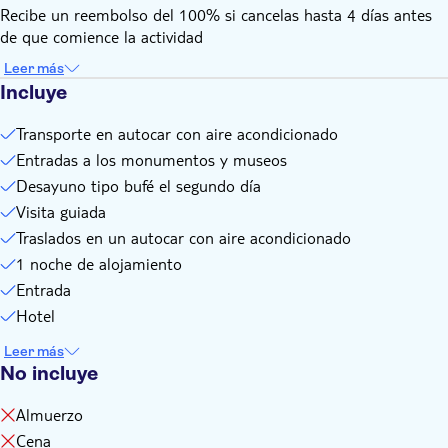
Recibe un reembolso del 100% si cancelas hasta 4 días antes
de que comience la actividad
Leer más
Incluye
Transporte en autocar con aire acondicionado
Entradas a los monumentos y museos
Desayuno tipo bufé el segundo día
Visita guiada
Traslados en un autocar con aire acondicionado
1 noche de alojamiento
Entrada
Hotel
Leer más
No incluye
Almuerzo
Cena