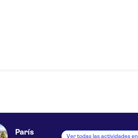
París
Ver todas las actividades en