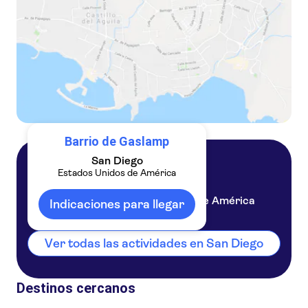
Barrio de Gaslamp
San Diego
Estados Unidos de América
San Diego
Estados Unidos de América
Indicaciones para llegar
Ver todas las actividades en San Diego
Destinos cercanos