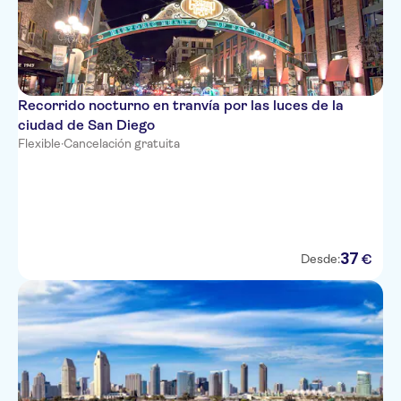
Recorrido nocturno en tranvía por las luces de la
ciudad de San Diego
Flexible
·
Cancelación gratuita
37
€
Desde: