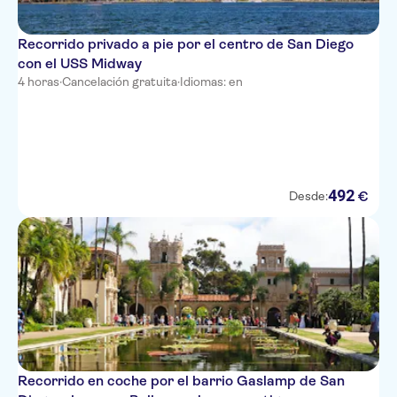
Recorrido privado a pie por el centro de San Diego
con el USS Midway
4 horas
·
Cancelación gratuita
·
Idiomas: en
492
€
Desde:
Recorrido en coche por el barrio Gaslamp de San