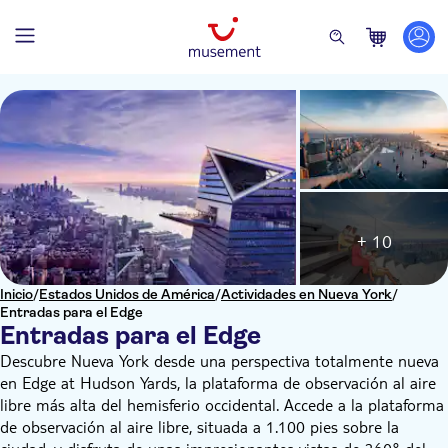
+ 10
Inicio
/
Estados Unidos de América
/
Actividades en Nueva York
/
Entradas para el Edge
Entradas para el Edge
Descubre Nueva York desde una perspectiva totalmente nueva
en Edge at Hudson Yards, la plataforma de observación al aire
libre más alta del hemisferio occidental. Accede a la plataforma
de observación al aire libre, situada a 1.100 pies sobre la