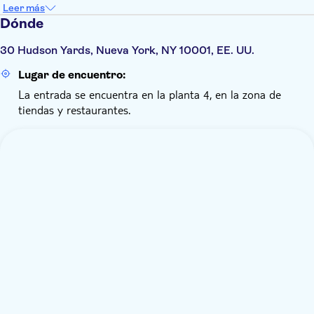
Leer más
Dónde
30 Hudson Yards, Nueva York, NY 10001, EE. UU.
Lugar de encuentro:
La entrada se encuentra en la planta 4, en la zona de
tiendas y restaurantes.