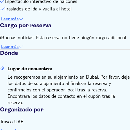
Espectáculo interactivo de halcones
Traslados de ida y vuelta al hotel
Leer más
Cargo por reserva
¡Buenas noticias! Esta reserva no tiene ningún cargo adicional
Leer más
Dónde
Lugar de encuentro:
Le recogeremos en su alojamiento en Dubái. Por favor, deje
los datos de su alojamiento al finalizar la reserva y
confírmelos con el operador local tras la reserva.
Encontrará los datos de contacto en el cupón tras la
reserva.
Organizado por
Travco UAE