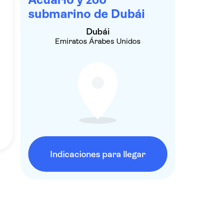
submarino de Dubái
Dubái
Emiratos Árabes Unidos
Indicaciones para llegar