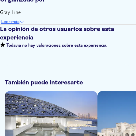
Gray Line
Leer más
La opinión de otros usuarios sobre esta
experiencia
Todavía no hay valoraciones sobre esta experiencia.
También puede interesarte