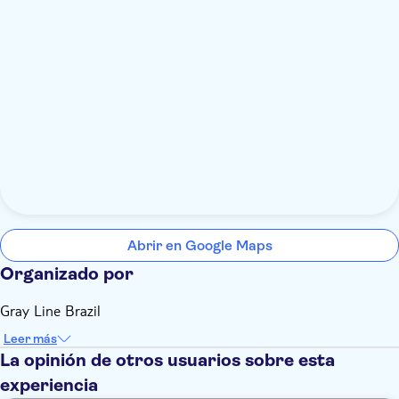
Abrir en Google Maps
Organizado por
Gray Line Brazil
Leer más
La opinión de otros usuarios sobre esta
experiencia