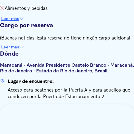
Alimentos y bebidas
Leer más
Cargo por reserva
¡Buenas noticias! Esta reserva no tiene ningún cargo adicional
Leer más
Dónde
Maracaná - Avenida Presidente Castelo Branco - Maracaná,
Río de Janeiro - Estado de Río de Janeiro, Brasil
Lugar de encuentro:
Acceso para peatones por la Puerta A y para aquellos que
conducen por la Puerta de Estacionamiento 2