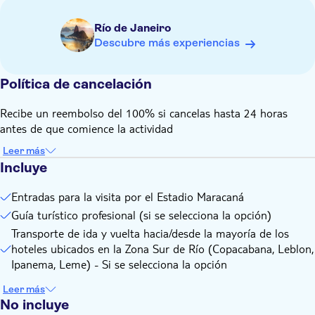
Río de Janeiro
Descubre más experiencias
Política de cancelación
Recibe un reembolso del 100% si cancelas hasta 24 horas
antes de que comience la actividad
Leer más
Incluye
Entradas para la visita por el Estadio Maracaná
Guía turístico profesional (si se selecciona la opción)
Transporte de ida y vuelta hacia/desde la mayoría de los
hoteles ubicados en la Zona Sur de Río (Copacabana, Leblon,
Ipanema, Leme) - Si se selecciona la opción
Leer más
No incluye