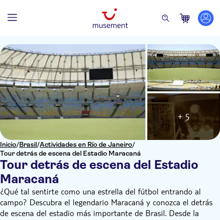
+ 5
Inicio
/
Brasil
/
Actividades en Río de Janeiro
/
Tour detrás de escena del Estadio Maracaná
Tour detrás de escena del Estadio
Maracaná
¿Qué tal sentirte como una estrella del fútbol entrando al
campo? Descubra el legendario Maracaná y conozca el detrás
de escena del estadio más importante de Brasil. Desde la