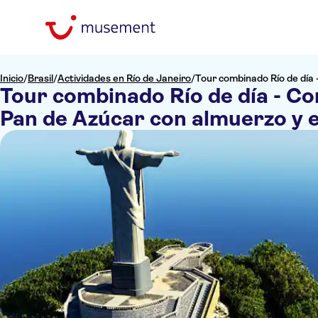
Inicio
/
Brasil
/
Actividades en Río de Janeiro
/
Tour combinado Río de día 
Tour combinado Río de día - Co
Pan de Azúcar con almuerzo y 