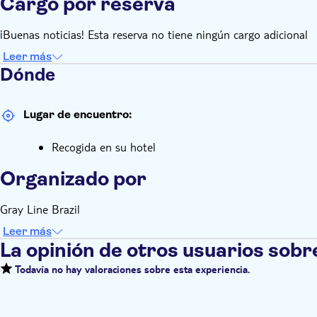
Cargo por reserva
¡Buenas noticias! Esta reserva no tiene ningún cargo adicional
Leer más
Dónde
Lugar de encuentro:
Recogida en su hotel
Organizado por
Gray Line Brazil
Leer más
La opinión de otros usuarios sobr
Todavía no hay valoraciones sobre esta experiencia.