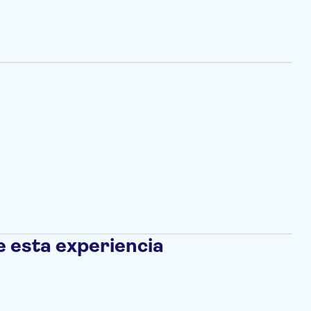
e esta experiencia