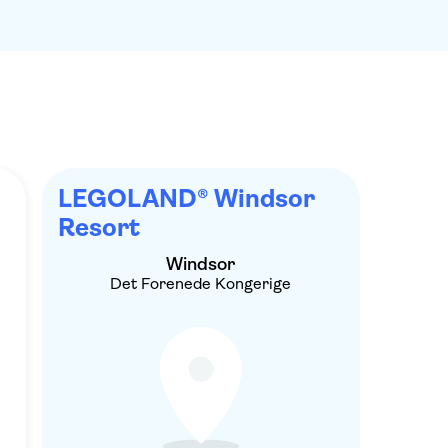
LEGOLAND® Windsor
Resort
Windsor
Det Forenede Kongerige