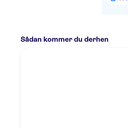
Sådan kommer du derhen