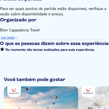
Para ver quais pontos de partida estão disponíveis, verifique a
seção sobre disponibilidade e preços.
Organizado por
Bien Cappadocia Travel
Ler mais
O que as pessoas dizem sobre essa experiência
No momento não temos avaliações para esta experiência.
Você também pode gostar