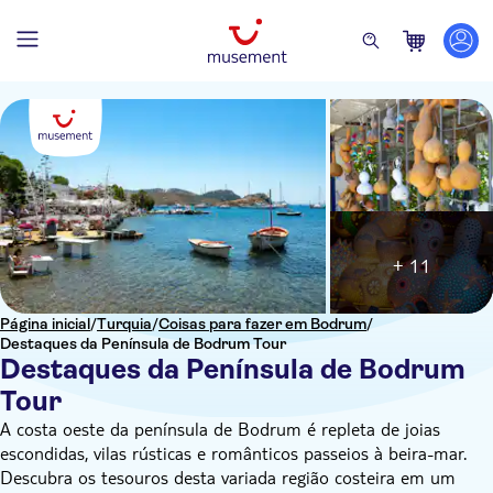
+ 11
Página inicial
/
Turquia
/
Coisas para fazer em Bodrum
/
Destaques da Península de Bodrum Tour
Destaques da Península de Bodrum
Tour
A costa oeste da península de Bodrum é repleta de joias
escondidas, vilas rústicas e românticos passeios à beira-mar.
Descubra os tesouros desta variada região costeira em um