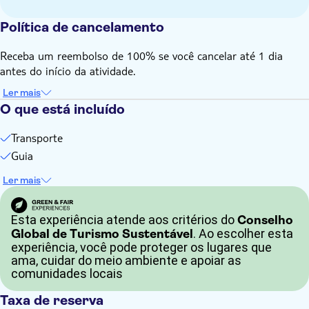
Política de cancelamento
Receba um reembolso de 100% se você cancelar até 1 dia
antes do início da atividade.
Ler mais
O que está incluído
Transporte
Guia
Ler mais
Esta experiência atende aos critérios do
Conselho
. Ao escolher esta
Global de Turismo Sustentável
experiência, você pode proteger os lugares que
ama, cuidar do meio ambiente e apoiar as
comunidades locais
Taxa de reserva