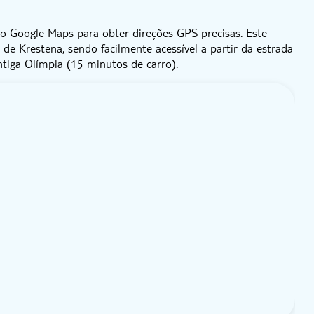
 Google Maps para obter direções GPS precisas. Este
e de Krestena, sendo facilmente acessível a partir da estrada
tiga Olímpia (15 minutos de carro).