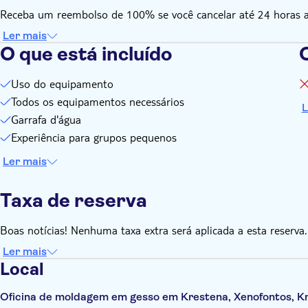
Receba um reembolso de 100% se você cancelar até 24 horas ant
Ler mais
O que está incluído
O
Uso do equipamento
Todos os equipamentos necessários
L
Garrafa d'água
Experiência para grupos pequenos
Ler mais
Taxa de reserva
Boas notícias! Nenhuma taxa extra será aplicada a esta reserva.
Ler mais
Local
Oficina de moldagem em gesso em Krestena, Xenofontos, Kr