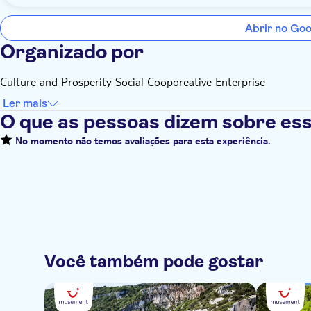
Abrir no Go
Organizado por
Culture and Prosperity Social Cooporeative Enterprise
Ler mais
O que as pessoas dizem sobre ess
No momento não temos avaliações para esta experiência.
Você também pode gostar