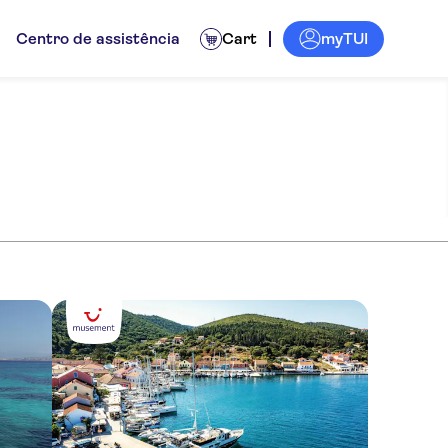
myTUI
Centro de assistência
Cart