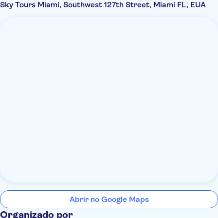
Sky Tours Miami, Southwest 127th Street, Miami FL, EUA
Abrir no Google Maps
Organizado por