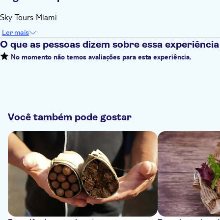
Sky Tours Miami
Ler mais
O que as pessoas dizem sobre essa experiência
No momento não temos avaliações para esta experiência.
Você também pode gostar