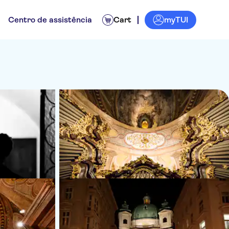
myTUI
Centro de assistência
Cart