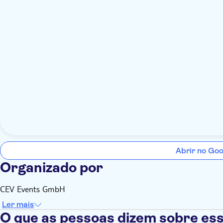
Abrir no Go
Organizado por
CEV Events GmbH
Ler mais
O que as pessoas dizem sobre ess