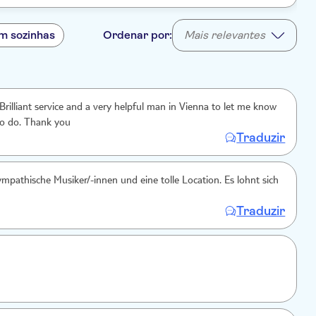
m sozinhas
Ordenar por:
Mais relevantes
to do. Thank you
Traduzir
sympathische Musiker/-innen und eine tolle Location. Es lohnt sich
Traduzir