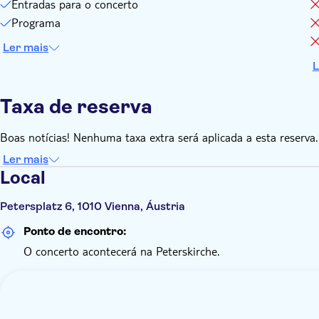
Entradas para o concerto
Programa
Ler mais
L
Taxa de reserva
Boas notícias! Nenhuma taxa extra será aplicada a esta reserva.
Ler mais
Local
Petersplatz 6, 1010 Vienna, Áustria
Ponto de encontro:
O concerto acontecerá na Peterskirche.