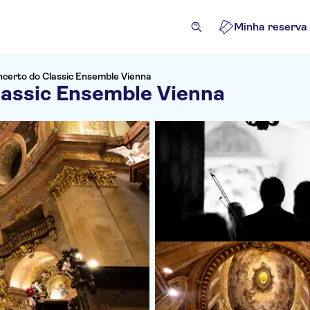
Minha reserva
ncerto do Classic Ensemble Vienna
lassic Ensemble Vienna