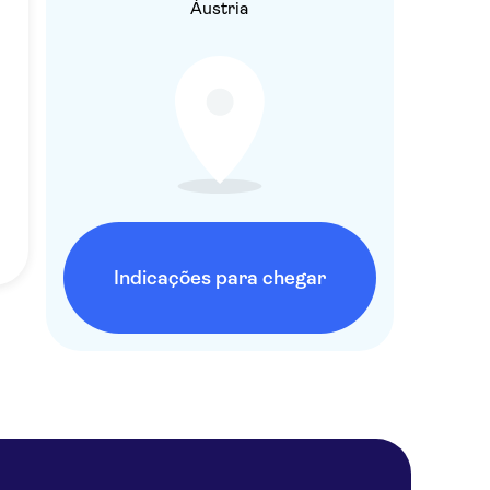
Áustria
Indicações para chegar