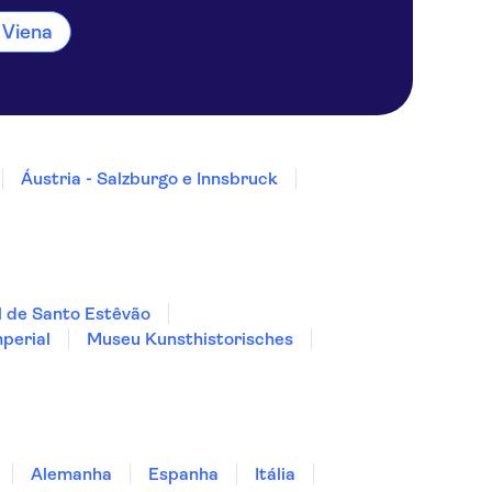
 Viena
Áustria - Salzburgo e Innsbruck
 de Santo Estêvão
perial
Museu Kunsthistorisches
Alemanha
Espanha
Itália