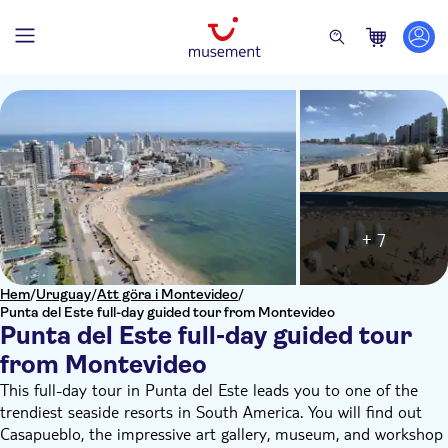
+ 7
Hem
/
Uruguay
/
Att göra i Montevideo
/
Punta del Este full-day guided tour from Montevideo
Punta del Este full-day guided tour
from Montevideo
This full-day tour in Punta del Este leads you to one of the
trendiest seaside resorts in South America. You will find out
Casapueblo, the impressive art gallery, museum, and workshop