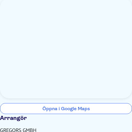
Öppna i Google Maps
Arrangör
GREGORS GMBH