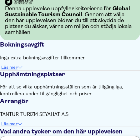
Denna upplevelse uppfyller kriterierna för
Global
Sustainable Tourism Council
. Genom att välja
den här upplevelsen bidrar du till att skydda de
platser du älskar, värna om miljön och stödja lokala
samhällen
Bokningsavgift
Inga extra bokningsavgifter tillkommer.
Läs mer
Upphämtningsplatser
För att se vilka upphämtningsställen som är tillgängliga,
kontrollera under tillgänglighet och priser.
Arrangör
TANTUR TURIZM SEYAHAT A.S
Läs mer
Vad andra tycker om den här upplevelsen