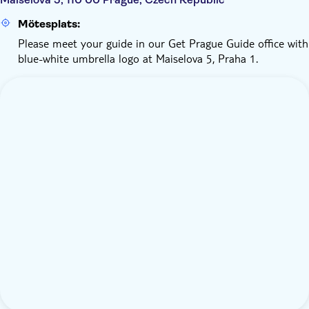
Mötesplats:
Please meet your guide in our Get Prague Guide office with
blue-white umbrella logo at Maiselova 5, Praha 1.