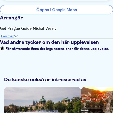
Öppna i Google Maps
Arrangör
Get Prague Guide Michal Vesely
Läs mer
Vad andra tycker om den här upplevelsen
För närvarande finns det inga recensioner för denna upplevelse.
Du kanske också är intresserad av