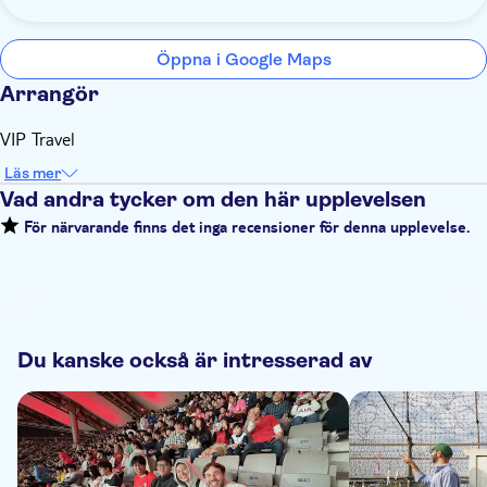
Öppna i Google Maps
Arrangör
VIP Travel
Läs mer
Vad andra tycker om den här upplevelsen
För närvarande finns det inga recensioner för denna upplevelse.
Du kanske också är intresserad av