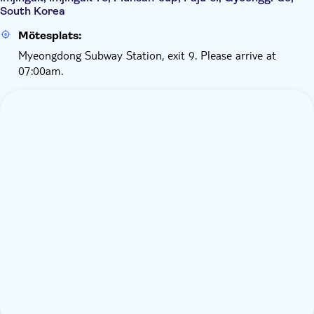
South Korea
Mötesplats:
Myeongdong Subway Station, exit 9. Please arrive at
07:00am.