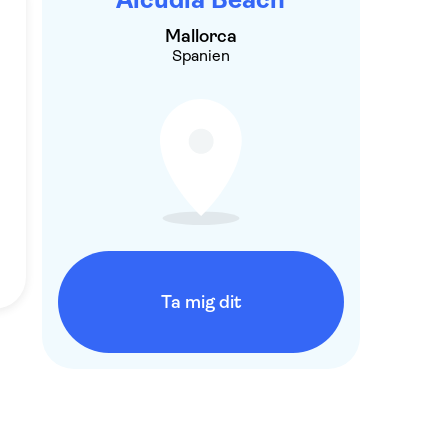
Mallorca
Spanien
Ta mig dit