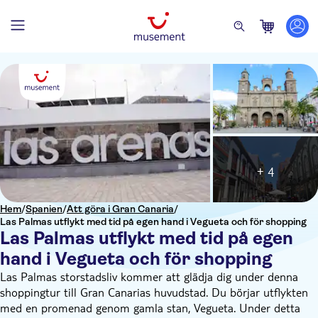
+ 4
Hem
/
Spanien
/
Att göra i Gran Canaria
/
Las Palmas utflykt med tid på egen hand i Vegueta och för shopping
Las Palmas utflykt med tid på egen
hand i Vegueta och för shopping
Las Palmas storstadsliv kommer att glädja dig under denna
shoppingtur till Gran Canarias huvudstad. Du börjar utflykten
med en promenad genom gamla stan, Vegueta. Under detta