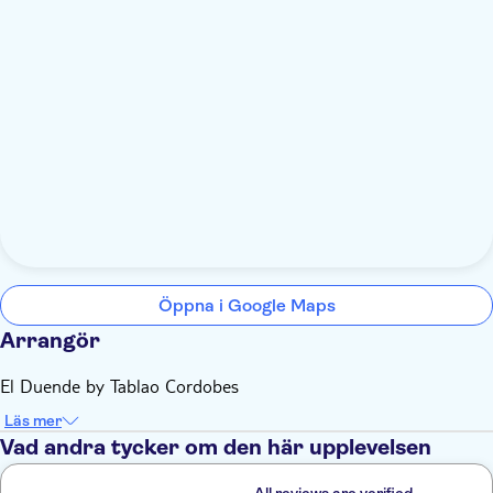
Öppna i Google Maps
Arrangör
El Duende by Tablao Cordobes
Läs mer
Vad andra tycker om den här upplevelsen