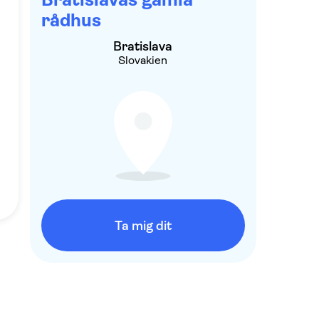
rådhus
Bratislava
Slovakien
Ta mig dit