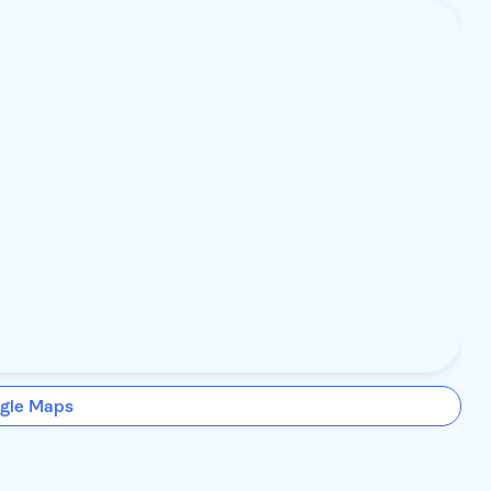
gle Maps