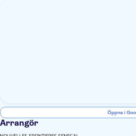
Öppna i Goo
Arrangör
NOUVELLES FRONTIERES SENEGAL