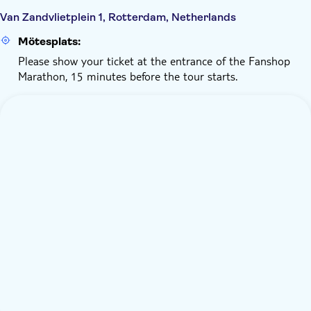
Van Zandvlietplein 1, Rotterdam, Netherlands
Mötesplats:
Please show your ticket at the entrance of the Fanshop
Marathon, 15 minutes before the tour starts.