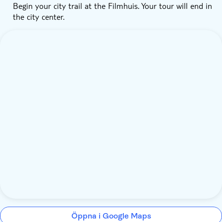
Begin your city trail at the Filmhuis. Your tour will end in
the city center.
Öppna i Google Maps