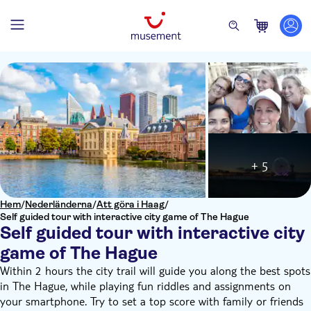
+ 5
Hem
/
Nederländerna
/
Att göra i Haag
/
Self guided tour with interactive city game of The Hague
Self guided tour with interactive city
game of The Hague
Within 2 hours the city trail will guide you along the best spots
in The Hague, while playing fun riddles and assignments on
your smartphone. Try to set a top score with family or friends