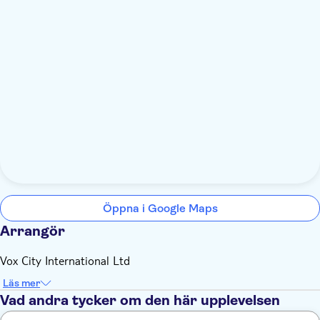
Öppna i Google Maps
Arrangör
Vox City International Ltd
Läs mer
Vad andra tycker om den här upplevelsen