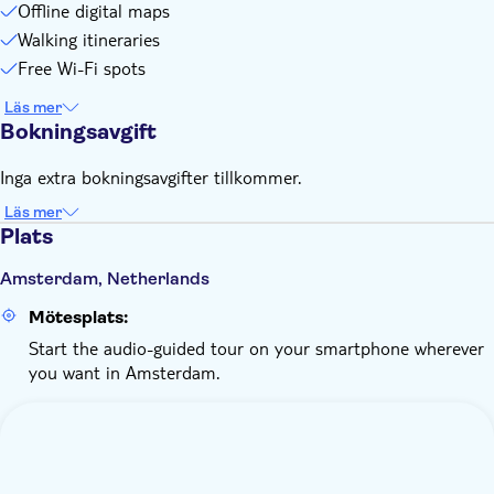
Offline digital maps
Walking itineraries
Free Wi-Fi spots
Läs mer
Bokningsavgift
Inga extra bokningsavgifter tillkommer.
Läs mer
Plats
Amsterdam, Netherlands
Mötesplats:
Start the audio-guided tour on your smartphone wherever
you want in Amsterdam.