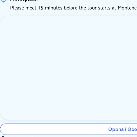
Please meet 15 minutes before the tour starts at Monten
Öppna i Goo