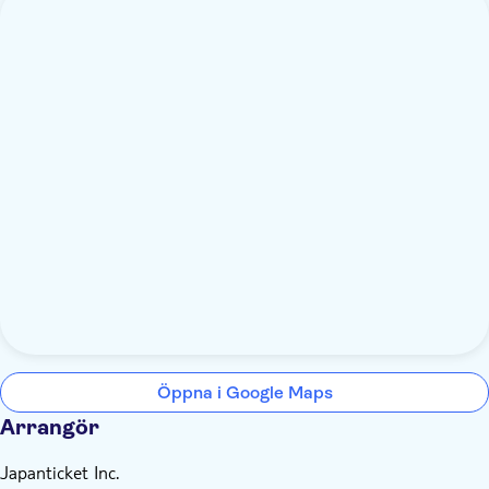
Öppna i Google Maps
Arrangör
Japanticket Inc.