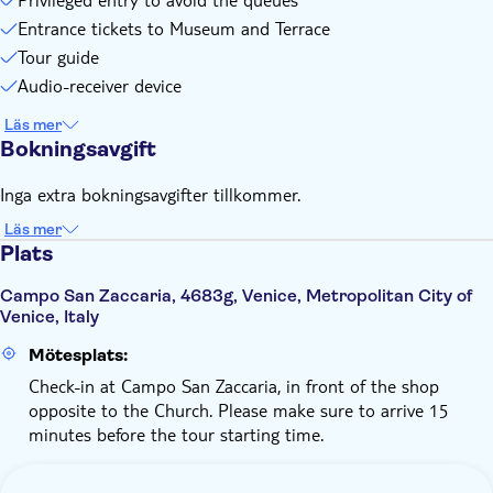
Entrance tickets to Museum and Terrace
Tour guide
Audio-receiver device
Läs mer
Bokningsavgift
Inga extra bokningsavgifter tillkommer.
Läs mer
Plats
Campo San Zaccaria, 4683g, Venice, Metropolitan City of
Venice, Italy
Mötesplats:
Check-in at Campo San Zaccaria, in front of the shop
opposite to the Church. Please make sure to arrive 15
minutes before the tour starting time.