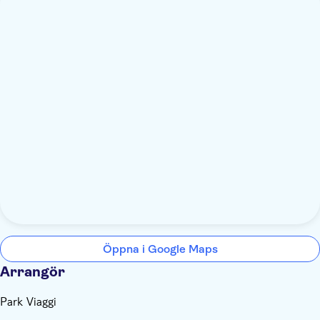
Öppna i Google Maps
Arrangör
Park Viaggi