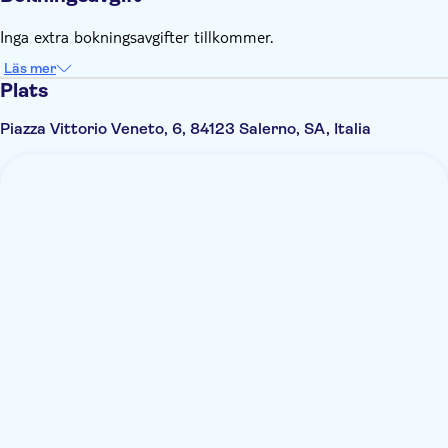
Inga extra bokningsavgifter tillkommer.
Läs mer
Plats
Piazza Vittorio Veneto, 6, 84123 Salerno, SA, Italia