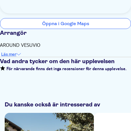
Öppna i Google Maps
Arrangör
AROUND VESUVIO
Läs mer
Vad andra tycker om den här upplevelsen
För närvarande finns det inga recensioner för denna upplevelse.
Du kanske också är intresserad av