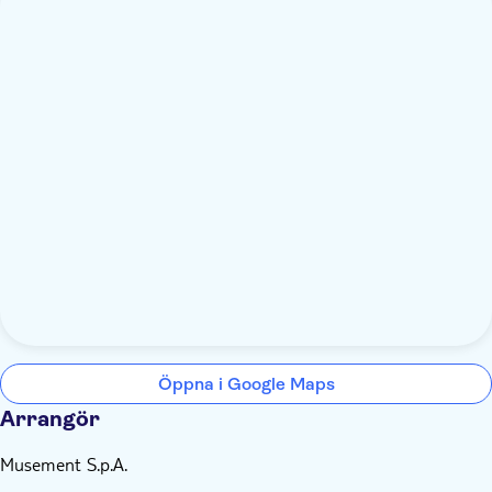
Öppna i Google Maps
Arrangör
Musement S.p.A.