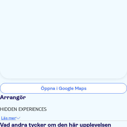
Öppna i Google Maps
Arrangör
HIDDEN EXPERIENCES
Läs mer
Vad andra tycker om den här upplevelsen