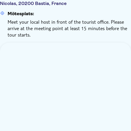
Nicolas, 20200 Bastia, France
Mötesplats:
Meet your local host in front of the tourist office. Please
arrive at the meeting point at least 15 minutes before the
tour starts.