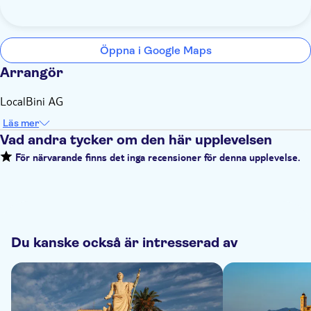
Öppna i Google Maps
Arrangör
LocalBini AG
Läs mer
Vad andra tycker om den här upplevelsen
För närvarande finns det inga recensioner för denna upplevelse.
Du kanske också är intresserad av