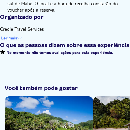
sul de Mahé. O local e a hora de recolha constarão do
voucher após a reserva.
Organizado por
Creole Travel Services
Ler mais
O que as pessoas dizem sobre essa experiência
No momento não temos avaliações para esta experiência.
Você também pode gostar