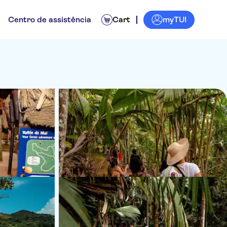
myTUI
Centro de assistência
Cart