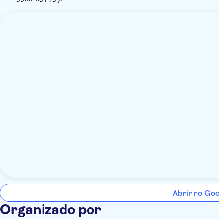
Abrir no Go
Organizado por