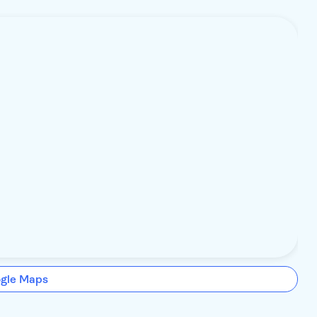
ogle Maps