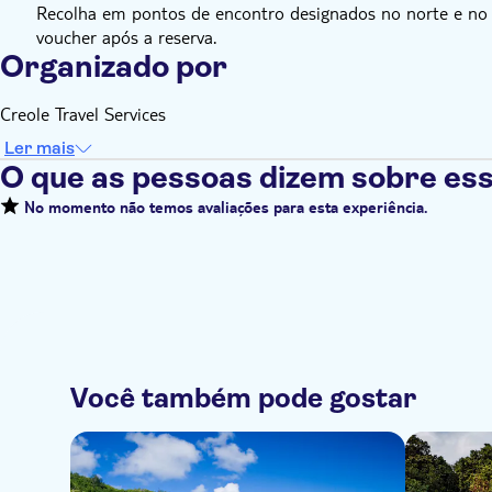
Recolha em pontos de encontro designados no norte e no s
voucher após a reserva.
Organizado por
Creole Travel Services
Ler mais
O que as pessoas dizem sobre ess
No momento não temos avaliações para esta experiência.
Você também pode gostar