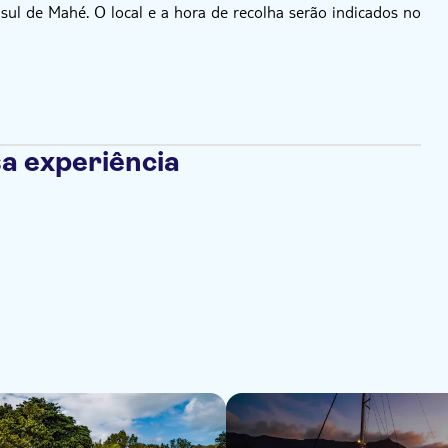
ul de Mahé. O local e a hora de recolha serão indicados no
a experiência