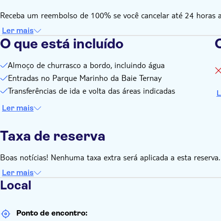
Receba um reembolso de 100% se você cancelar até 24 horas ant
Ler mais
O que está incluído
O
Almoço de churrasco a bordo, incluindo água
Entradas no Parque Marinho da Baie Ternay
Transferências de ida e volta das áreas indicadas
L
Ler mais
Taxa de reserva
Boas notícias! Nenhuma taxa extra será aplicada a esta reserva.
Ler mais
Local
Ponto de encontro: