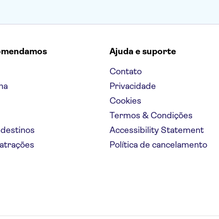
omendamos
Ajuda e suporte
Contato
na
Privacidade
Cookies
Termos & Condições
 destinos
Accessibility Statement
 atrações
Política de cancelamento