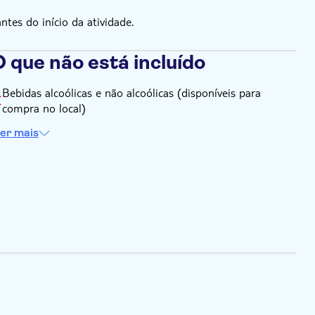
es do início da atividade.
 que não está incluído
Bebidas alcoólicas e não alcoólicas (disponíveis para
compra no local)
er mais