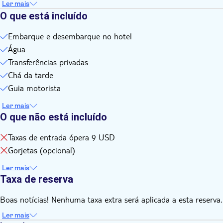
Ler mais
O que está incluído
Embarque e desembarque no hotel
Água
Transferências privadas
Chá da tarde
Guia motorista
Ler mais
O que não está incluído
Taxas de entrada ópera 9 USD
Gorjetas (opcional)
Ler mais
Taxa de reserva
Boas notícias! Nenhuma taxa extra será aplicada a esta reserva.
Ler mais