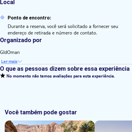
Local
Ponto de encontro:
Durante a reserva, você será solicitado a fornecer seu
endereço de retirada e número de contato.
Organizado por
GIdOman
Ler mais
O que as pessoas dizem sobre essa experiência
No momento não temos avaliações para esta experiência.
Você também pode gostar