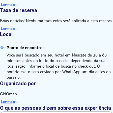
Ler mais
Taxa de reserva
Boas notícias! Nenhuma taxa extra será aplicada a esta reserva.
Ler mais
Local
Ponto de encontro:
Você será buscado em seu hotel em Mascate de 30 a 60
minutos antes do início do passeio, dependendo da sua
localização. Informe o local de busca no check-out. O
horário exato será enviado por WhatsApp um dia antes do
passeio.
Organizado por
GIdOman
Ler mais
O que as pessoas dizem sobre essa experiência