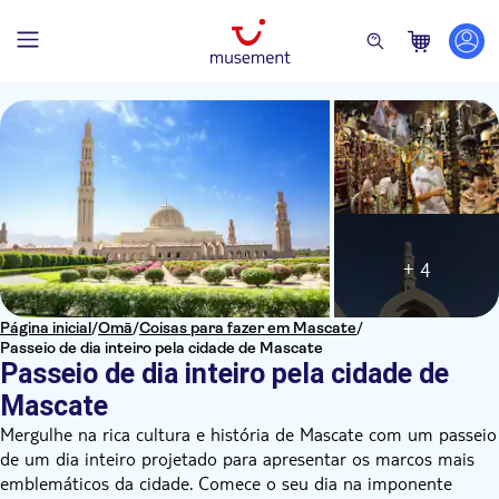
+ 4
Página inicial
/
Omã
/
Coisas para fazer em Mascate
/
Passeio de dia inteiro pela cidade de Mascate
Passeio de dia inteiro pela cidade de
Mascate
Mergulhe na rica cultura e história de Mascate com um passeio
de um dia inteiro projetado para apresentar os marcos mais
emblemáticos da cidade. Comece o seu dia na imponente