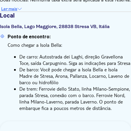
Ler mais
Local
Isola Bella, Lago Maggiore, 28838 Stresa VB, Itália
Ponto de encontro:
Como chegar a Isola Bella:
De carro: Autostrada dei Laghi, direção Gravellona
Toce, saída Carpugnino. Siga as indicações para Stresa
De barco: Você pode chegar a Isola Bella e Isola
Madre de Stresa, Arona, Pallanza, Locarno, Laveno de
barco ou hidrofólio
De trem: Ferrovie dello Stato, linha Milano-Sempione,
parada Stresa, conexão com o barco. Ferrovie Nord,
linha Milano-Laverno, parada Laverno. O ponto de
embarque fica a poucos metros de distância.