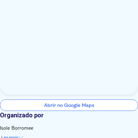
Abrir no Google Maps
Organizado por
Isole Borromee
Ler mais