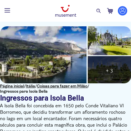
+ 3
Página inicial
/
Itália
/
Coisas para fazer em Milão
/
Ingressos para Isola Bella
Ingressos para Isola Bella
A Isola Bella foi concebida em 1650 pelo Conde Vitaliano VI
Borromeo, que decidiu transformar um afloramento rochoso
no lago em um local encantador. Foram necessários quatro
séculos para concluir esta magnífica obra, que inclui o Palácio