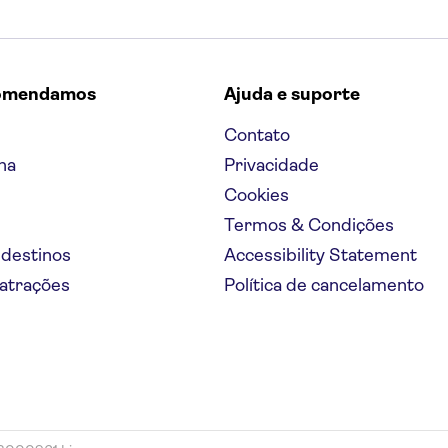
omendamos
Ajuda e suporte
Contato
na
Privacidade
Cookies
Termos & Condições
 destinos
Accessibility Statement
 atrações
Política de cancelamento