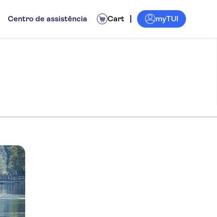
myTUI
Centro de assistência
Cart