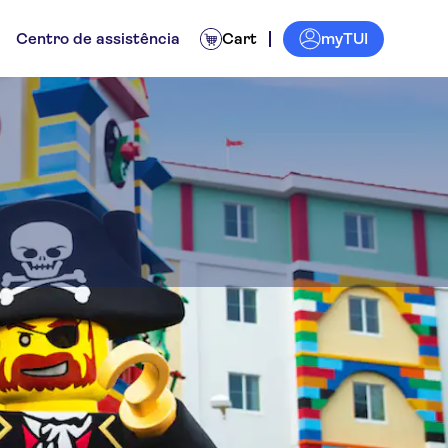
myTUI
Centro de assistência
Cart