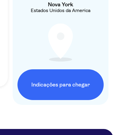
Nova York
Estados Unidos da America
Indicações para chegar