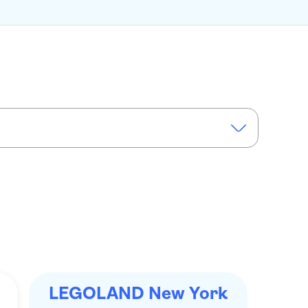
m
LEGOLAND New York