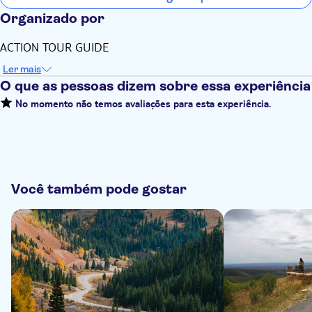
Organizado por
ACTION TOUR GUIDE
Ler mais
O que as pessoas dizem sobre essa experiência
No momento não temos avaliações para esta experiência.
Você também pode gostar