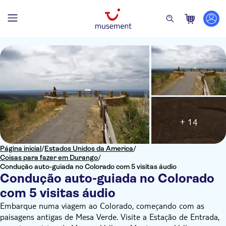
+ 14
Página inicial
/
Estados Unidos da America
/
Coisas para fazer em Durango
/
Condução auto-guiada no Colorado com 5 visitas áudio
Condução auto-guiada no Colorado
com 5 visitas áudio
Embarque numa viagem ao Colorado, começando com as
paisagens antigas de Mesa Verde. Visite a Estação de Entrada,