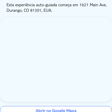
Esta experiência auto-guiada começa em 1621 Main Ave,
Durango, CO 81301, EUA.
Abrir no Google Maps