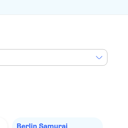
Berlin Samurai