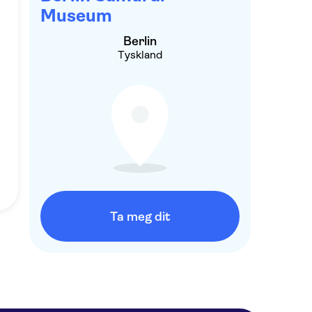
Museum
Berlin
Tyskland
Ta meg dit