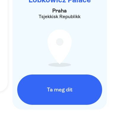
Praha
Tsjekkisk Republikk
Ta meg dit